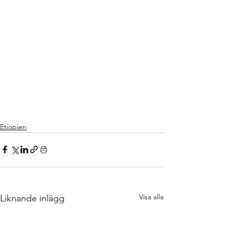
Etiopien
Visa alla
Liknande inlägg