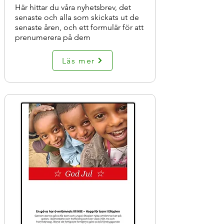
Här hittar du våra nyhetsbrev, det
senaste och alla som skickats ut de
senaste åren, och ett formulär för att
prenumerera på dem
Läs mer