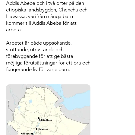
Addis Abeba och i två orter på den
etiopiska landsbygden, Chencha och
Hawassa, varifrån många barn
kommer till Addis Abeba
för att
arbeta.
Arbetet är både uppsökande,
stöttande, utrustande och
förebyggande för att ge bästa
möjliga förutsättningar för ett bra och
fungerande liv för varje barn.