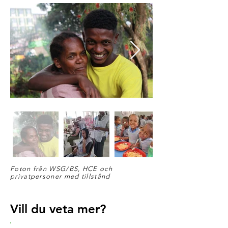
Foton från WSG/BS, HCE och
privatpersoner med tillstånd
Vill du veta mer?