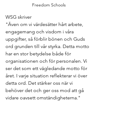
Freedom Schools
WSG skriver
"Även om vi värdesätter hårt arbete, 
engagemang och visdom i våra 
uppgifter, så förblir bönen och Guds 
ord grunden till vår styrka. Detta motto 
har en stor betydelse både för 
organisationen och för personalen. Vi 
ser det som ett vägledande motto för 
året. I varje situation reflekterar vi över 
detta ord. Det stärker oss när vi 
behöver det och ger oss mod att gå 
vidare oavsett omständigheterna."