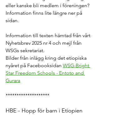
eller kanske bli medlem i föreningen? 
Information finns lite längre ner på 
sidan.
Information till texten hämtad från vårt 
Nyhetsbrev 2025 nr 4 och mejl från 
WSGs sekretariat.
Bilder från inlägg kring det etiopiska 
nyåret på Facebooksidan 
WSG-Bright 
Star Freedom Schools - Entoto and 
Gurara
********************
HBE - Hopp för barn i Etiopien