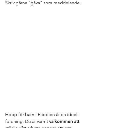
Skriv gärna "gåva" som meddelande.
Hopp för barn i Etiopien är en ideell 
förening. Du är varmt 
välkommen att 