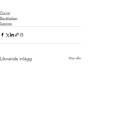
Övrigt
Berättelser
Sverige
Visa alla
Liknande inlägg