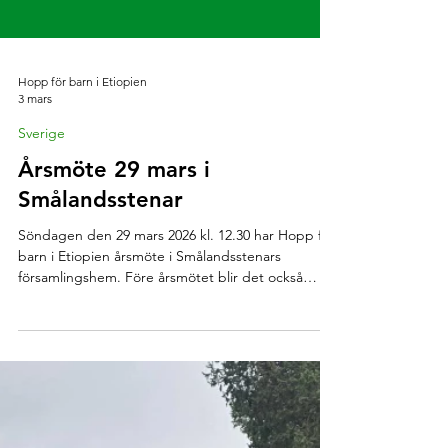
Hopp för barn i Etiopien
3 mars
Sverige
Årsmöte 29 mars i