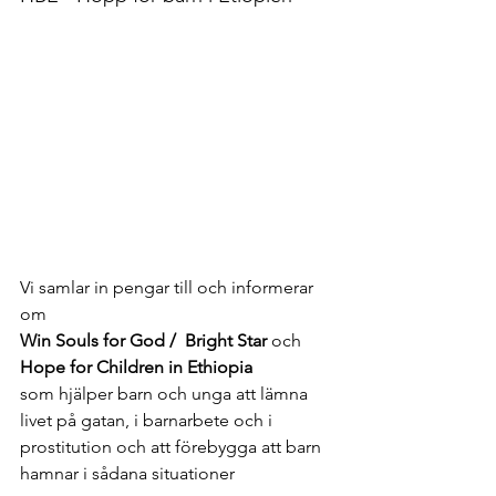
Vi samlar in pengar till och informerar 
om 
Win Souls for God /  Bright Star 
och 
Hope for Children in Ethiopia
som hjälper
 barn och unga att lämna 
livet på gatan, i barnarbete och i 
prostitution och att förebygga att barn 
hamnar i sådana situationer