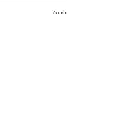
Visa alla