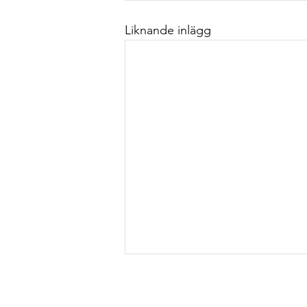
Liknande inlägg