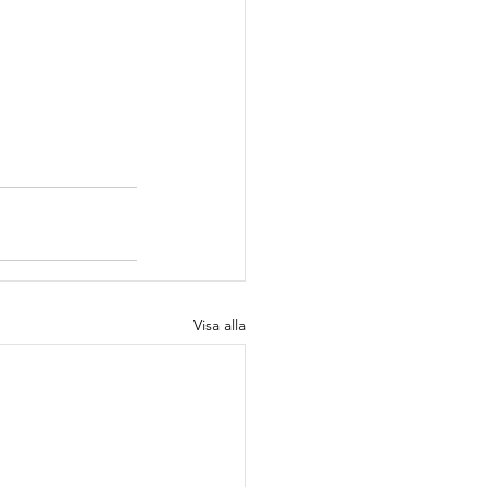
Visa alla