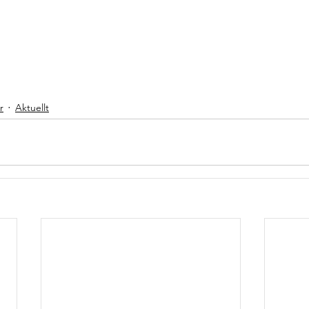
r
Aktuellt